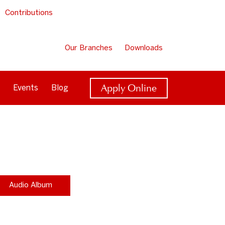
Contributions
Our Branches
Downloads
Apply Online
Events
Blog
Audio Album